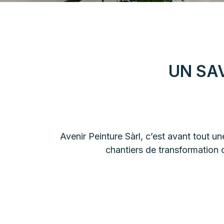
UN SA
Avenir Peinture Sàrl, c’est avant tout un
chantiers de transformation ch