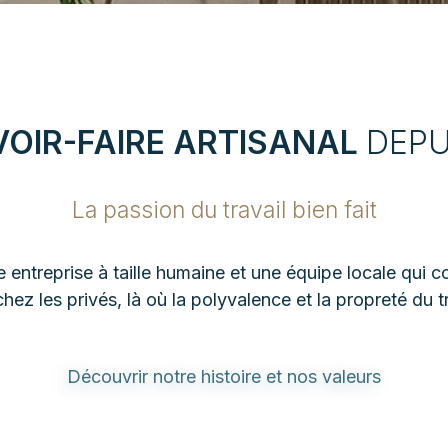
VOIR-FAIRE ARTISANAL
DEPU
La passion du travail bien fait
e entreprise à taille humaine et une équipe locale qui 
ez les privés, là où la polyvalence et la propreté du tr
Découvrir notre histoire et nos valeurs