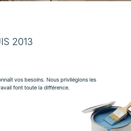
IS 2013
connaît vos besoins. Nous privilégions les
avail font toute la différence.